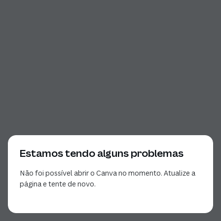
Estamos tendo alguns problemas
Não foi possível abrir o Canva no momento. Atualize a
página e tente de novo.